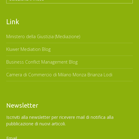
Link
Ministero della Giustizia (Mediazione)
Kluwer Mediation Blog
Business Conflict Management Blog
Camera di Commercio di Milano Monza Brianza Lodi
Newsletter
Iscriviti alla newsletter per ricevere mail di notifica alla
pubblicazione di nuovi articoli.
Email