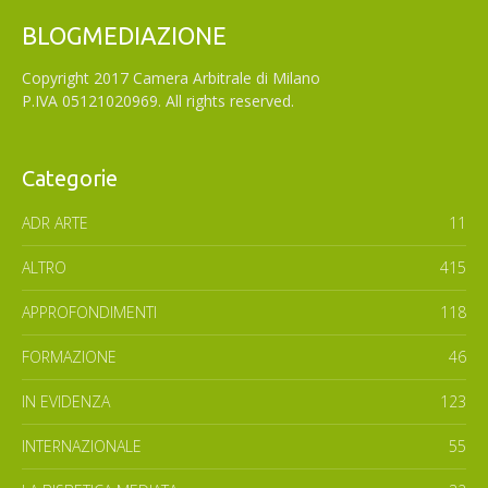
BLOGMEDIAZIONE
Copyright 2017 Camera Arbitrale di Milano
P.IVA 05121020969. All rights reserved.
Categorie
ADR ARTE
11
ALTRO
415
APPROFONDIMENTI
118
FORMAZIONE
46
IN EVIDENZA
123
INTERNAZIONALE
55