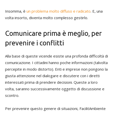
Insomma, è
un problema molto diffuso e radicato
. E, una
volta insorto, diventa molto complesso gestirlo.
Comunicare prima è meglio, per
prevenire i conflitti
Alla base di queste vicende esiste una profonda difficoltà di
comunicazione. I cittadini hanno poche informazioni (talvolta
percepite in modo distorto). Enti e imprese non pongono la
giusta attenzione nel dialogare e discutere con i diretti
interessati prima di prendere decisioni. Queste a loro
volta, saranno successivamente oggetto di discussione e
scontro.
Per prevenire questo genere di situazioni, FacilitAmbiente