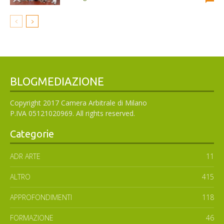
BLOGMEDIAZIONE
Copyright 2017 Camera Arbitrale di Milano
P.IVA 05121020969. All rights reserved.
Categorie
ADR ARTE
11
ALTRO
415
APPROFONDIMENTI
118
FORMAZIONE
46