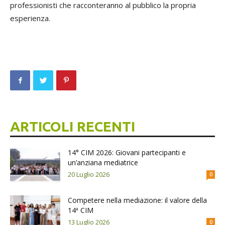
professionisti che racconteranno al pubblico la propria
esperienza.
ARTICOLI RECENTI
14° CIM 2026: Giovani partecipanti e
un’anziana mediatrice
20 Luglio 2026
0
Competere nella mediazione: il valore della
14ª CIM
13 Luglio 2026
0