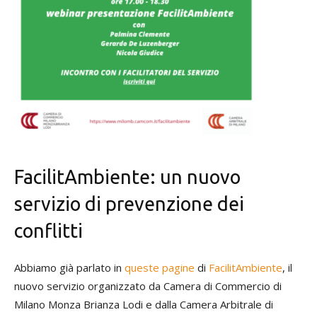
FacilitAmbiente: un nuovo
servizio di prevenzione dei
conflitti
Abbiamo già parlato in
queste pagine
di
FacilitAmbiente
, il
nuovo servizio organizzato da Camera di Commercio di
Milano Monza Brianza Lodi e dalla Camera Arbitrale di