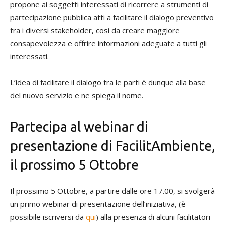
propone ai soggetti interessati di ricorrere a strumenti di
partecipazione pubblica atti a facilitare il dialogo preventivo
tra i diversi stakeholder, così da creare maggiore
consapevolezza e offrire informazioni adeguate a tutti gli
interessati.
L’idea di facilitare il dialogo tra le parti è dunque alla base
del nuovo servizio e ne spiega il nome.
Partecipa al webinar di
presentazione di FacilitAmbiente,
il prossimo 5 Ottobre
Il prossimo 5 Ottobre, a partire dalle ore 17.00, si svolgerà
un primo webinar di presentazione dell’iniziativa, (è
possibile iscriversi da
qui
) alla presenza di alcuni facilitatori