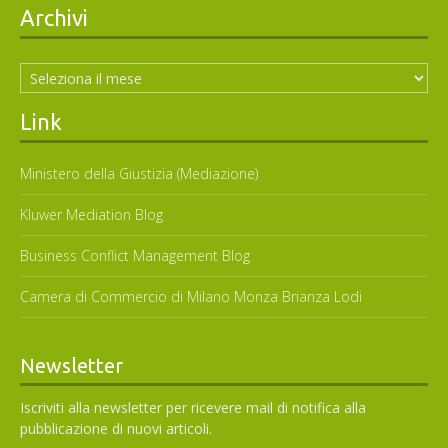
Archivi
Archivi
Link
Ministero della Giustizia (Mediazione)
Kluwer Mediation Blog
Business Conflict Management Blog
Camera di Commercio di Milano Monza Brianza Lodi
Newsletter
Iscriviti alla newsletter per ricevere mail di notifica alla
pubblicazione di nuovi articoli.