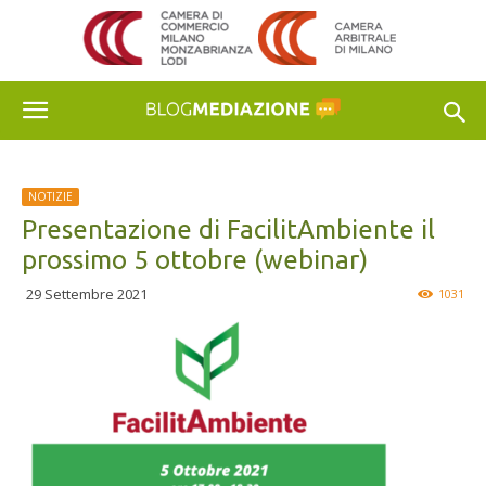
NOTIZIE
Presentazione di FacilitAmbiente il
prossimo 5 ottobre (webinar)
29 Settembre 2021
1031