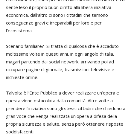
sente leso il proprio buon diritto alla libera iniziativa
economica, dall’altro ci sono i cittadini che temono
conseguenze gravi e irreparabili per loro e per
l’ecosistema.
Scenario familiare? Si tratta di qualcosa che è accaduto
moltissime volte in questi anni, in ogni angolo d’Italia,
magari partendo dai social network, arrivando poi ad
occupare pagine di giornale, trasmissioni televisive e
inchieste online.
Talvolta è l’Ente Pubblico a dover realizzare un’opera e
questa viene ostacolata dalla comunità. Altre volte a
prendere l’iniziativa sono gli stessi cittadini che chiedono a
gran voce che venga realizzata un’opera a difesa della
propria sicurezza e salute, senza però ottenere risposte
soddisfacenti.