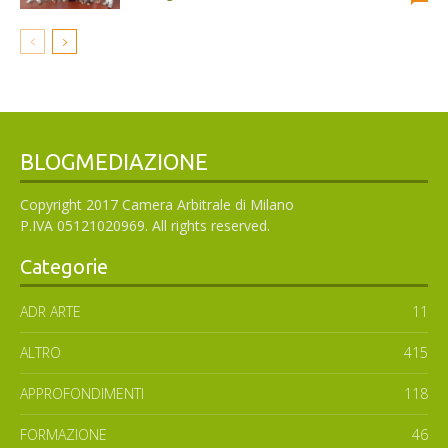
BLOGMEDIAZIONE
Copyright 2017 Camera Arbitrale di Milano
P.IVA 05121020969. All rights reserved.
Categorie
ADR ARTE
11
ALTRO
415
APPROFONDIMENTI
118
FORMAZIONE
46