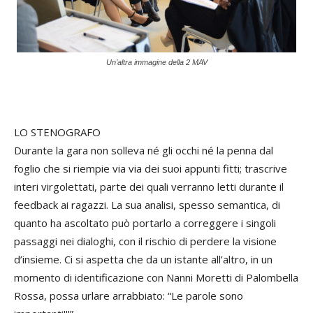
Un’altra immagine della 2 MAV
LO STENOGRAFO
Durante la gara non solleva né gli occhi né la penna dal
foglio che si riempie via via dei suoi appunti fitti; trascrive
interi virgolettati, parte dei quali verranno letti durante il
feedback ai ragazzi. La sua analisi, spesso semantica, di
quanto ha ascoltato può portarlo a correggere i singoli
passaggi nei dialoghi, con il rischio di perdere la visione
d’insieme. Ci si aspetta che da un istante all’altro, in un
momento di identificazione con Nanni Moretti di Palombella
Rossa, possa urlare arrabbiato: “Le parole sono