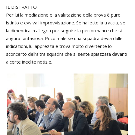
IL DISTRATTO
Per lui la mediazione e la valutazione della prova è puro
istinto e evviva l’improvvisazione. Se ha letto la traccia, se
la dimentica in allegria per seguire la performance che si
augura fantasiosa. Poco male se una squadra devia dalle
indicazioni, lui apprezza e trova molto divertente lo
sconcerto dell’altra squadra che si sente spiazzata davanti
a certe inedite notizie.