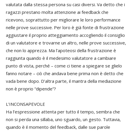
valutata dalla stessa persona su casi diversi. Va detto che i
ragazzi prestano molta attenzione ai feedback che
ricevono, soprattutto per migliorare le loro performance
nelle prove successive. Per loro è già fonte di frustrazione
aggiustare il proprio atteggiamento accogliendo il consiglio
di un valutatore e trovarne un altro, nelle prove successive,
che non lo apprezza. Ma l’apoteosi della frustrazione è
raggiunta quando è il medesimo valutatore a cambiare
punto di vista, perché – come ci tiene a spiegare se glielo
fanno notare – ciò che andava bene prima non è detto che
vada bene dopo. D’altra parte, il mantra della mediazione
non è proprio “dipende”?
L’INCONSAPEVOLE
Ha l’espressione attenta per tutto il tempo, sembra che
non si perda una sillaba, uno sguardo, un gesto. Tuttavia,
quando è il momento del feedback, dalle sue parole