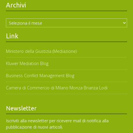
Archivi
Archivi
Link
Ministero della Giustizia (Mediazione)
Kluwer Mediation Blog
Business Conflict Management Blog
Camera di Commercio di Milano Monza Brianza Lodi
Newsletter
Iscriviti alla newsletter per ricevere mail di notifica alla
pubblicazione di nuovi articoli.