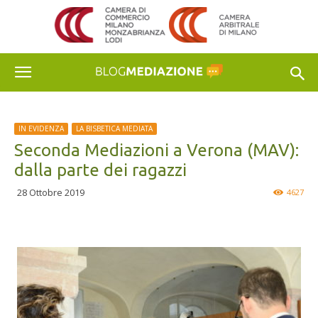
IN EVIDENZA
LA BISBETICA MEDIATA
Seconda Mediazioni a Verona (MAV):
dalla parte dei ragazzi
28 Ottobre 2019
4627