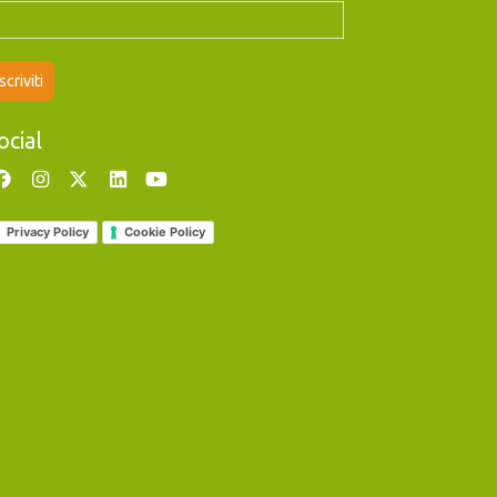
ocial
Privacy Policy
Cookie Policy