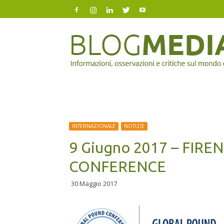
Blog
Mediazione
INTERNAZIONALE
NOTIZIE
9 Giugno 2017 – FIR
CONFERENCE
30 Maggio 2017