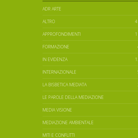
ADR ARTE
ALTRO
4
APPROFONDIMENTI
1
FORMAZIONE
IN EVIDENZA
1
INTERNAZIONALE
LA BISBETICA MEDIATA
LE PAROLE DELLA MEDIAZIONE
MEDIA VISIONE
MEDIAZIONE AMBIENTALE
MITI E CONFLITTI