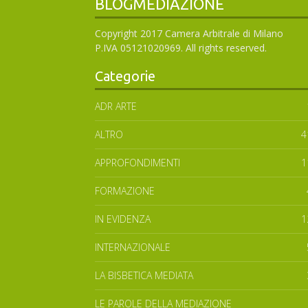
BLOGMEDIAZIONE
Copyright 2017 Camera Arbitrale di Milano
P.IVA 05121020969. All rights reserved.
Categorie
ADR ARTE
ALTRO
4
APPROFONDIMENTI
1
FORMAZIONE
IN EVIDENZA
1
INTERNAZIONALE
LA BISBETICA MEDIATA
LE PAROLE DELLA MEDIAZIONE