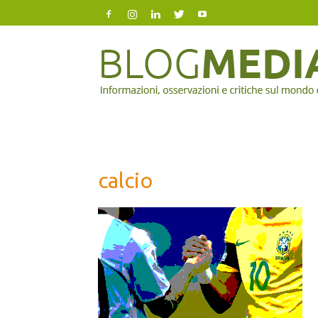
Blog
Mediazione
calcio