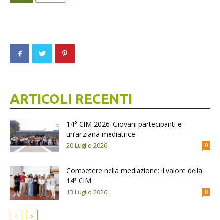
ARTICOLI RECENTI
14° CIM 2026: Giovani partecipanti e
un’anziana mediatrice
20 Luglio 2026
0
Competere nella mediazione: il valore della
14ª CIM
13 Luglio 2026
0