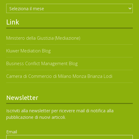
Archivi
Link
Ministero della Giustizia (Mediazione)
Kluwer Mediation Blog
Business Conflict Management Blog
Camera di Commercio di Milano Monza Brianza Lodi
Newsletter
Iscriviti alla newsletter per ricevere mail di notifica alla
pubblicazione di nuovi articoli.
Email