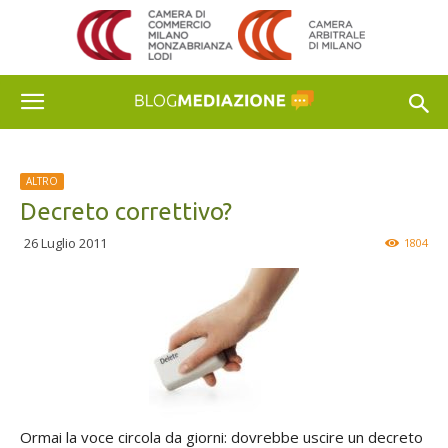
ALTRO
Decreto correttivo?
26 Luglio 2011
1804
Ormai la voce circola da giorni: dovrebbe uscire un decreto