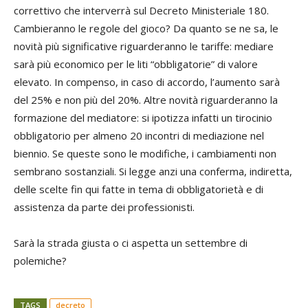
correttivo che interverrà sul Decreto Ministeriale 180.
Cambieranno le regole del gioco? Da quanto se ne sa, le
novità più significative riguarderanno le tariffe: mediare
sarà più economico per le liti “obbligatorie” di valore
elevato. In compenso, in caso di accordo, l’aumento sarà
del 25% e non più del 20%. Altre novità riguarderanno la
formazione del mediatore: si ipotizza infatti un tirocinio
obbligatorio per almeno 20 incontri di mediazione nel
biennio. Se queste sono le modifiche, i cambiamenti non
sembrano sostanziali. Si legge anzi una conferma, indiretta,
delle scelte fin qui fatte in tema di obbligatorietà e di
assistenza da parte dei professionisti.
Sarà la strada giusta o ci aspetta un settembre di
polemiche?
TAGS
decreto