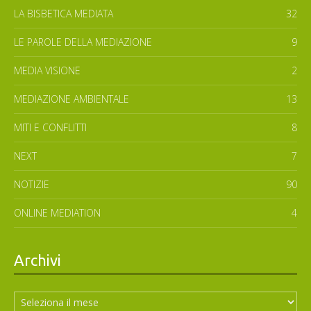
LA BISBETICA MEDIATA
32
LE PAROLE DELLA MEDIAZIONE
9
MEDIA VISIONE
2
MEDIAZIONE AMBIENTALE
13
MITI E CONFLITTI
8
NEXT
7
NOTIZIE
90
ONLINE MEDIATION
4
Archivi
Archivi