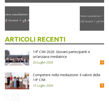
ARTICOLI RECENTI
14° CIM 2026: Giovani partecipanti e
un’anziana mediatrice
20 Luglio 2026
0
Competere nella mediazione: il valore della
14ª CIM
13 Luglio 2026
0