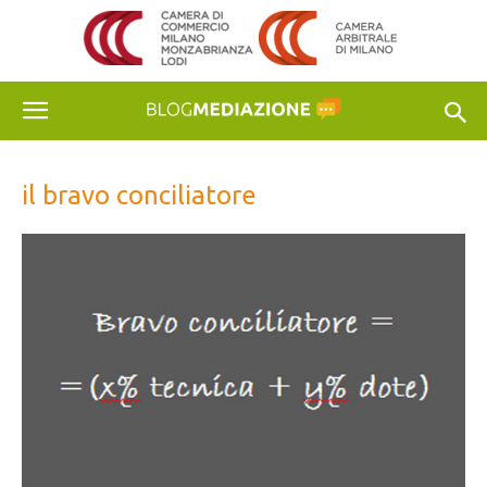
il bravo conciliatore