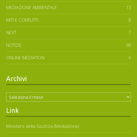
MEDIAZIONE AMBIENTALE
13
MITI E CONFLITTI
8
NEXT
7
NOTIZIE
90
ONLINE MEDIATION
4
Archivi
Archivi
Link
Ministero della Giustizia (Mediazione)