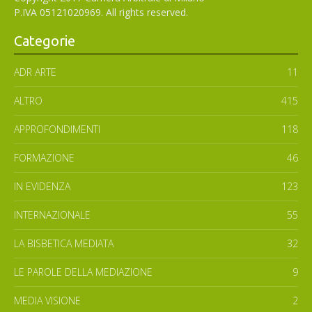
P.IVA 05121020969. All rights reserved.
Categorie
ADR ARTE
11
ALTRO
415
APPROFONDIMENTI
118
FORMAZIONE
46
IN EVIDENZA
123
INTERNAZIONALE
55
LA BISBETICA MEDIATA
32
LE PAROLE DELLA MEDIAZIONE
9
MEDIA VISIONE
2