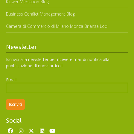
Kluwer Mediation Blog
Business Conflict Management Blog
Camera di Commercio di Milano Monza Brianza Lodi
Newsletter
Iscriviti alla newsletter per ricevere mail di notifica alla
pubblicazione di nuovi articoli.
Email
Social