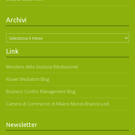
Archivi
Archivi
Link
Ministero della Giustizia (Mediazione)
Kluwer Mediation Blog
Business Conflict Management Blog
Camera di Commercio di Milano Monza Brianza Lodi
Newsletter