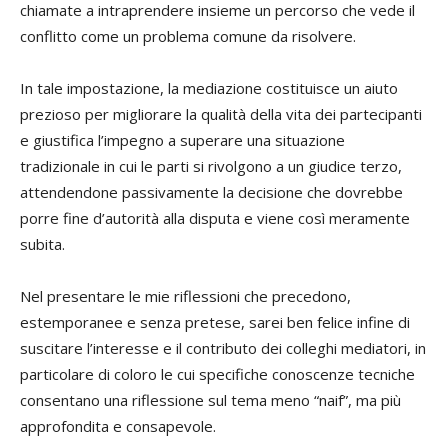
chiamate a intraprendere insieme un percorso che vede il
conflitto come un problema comune da risolvere.
In tale impostazione, la mediazione costituisce un aiuto
prezioso per migliorare la qualità della vita dei partecipanti
e giustifica l’impegno a superare una situazione
tradizionale in cui le parti si rivolgono a un giudice terzo,
attendendone passivamente la decisione che dovrebbe
porre fine d’autorità alla disputa e viene così meramente
subita.
Nel presentare le mie riflessioni che precedono,
estemporanee e senza pretese, sarei ben felice infine di
suscitare l’interesse e il contributo dei colleghi mediatori, in
particolare di coloro le cui specifiche conoscenze tecniche
consentano una riflessione sul tema meno “naif”, ma più
approfondita e consapevole.