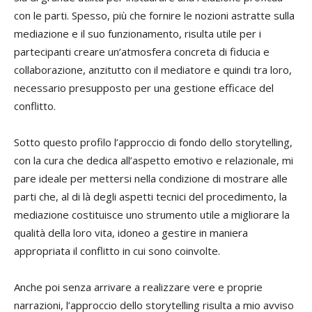
con le parti. Spesso, più che fornire le nozioni astratte sulla
mediazione e il suo funzionamento, risulta utile per i
partecipanti creare un’atmosfera concreta di fiducia e
collaborazione, anzitutto con il mediatore e quindi tra loro,
necessario presupposto per una gestione efficace del
conflitto.
Sotto questo profilo l’approccio di fondo dello storytelling,
con la cura che dedica all’aspetto emotivo e relazionale, mi
pare ideale per mettersi nella condizione di mostrare alle
parti che, al di là degli aspetti tecnici del procedimento, la
mediazione costituisce uno strumento utile a migliorare la
qualità della loro vita, idoneo a gestire in maniera
appropriata il conflitto in cui sono coinvolte.
Anche poi senza arrivare a realizzare vere e proprie
narrazioni, l’approccio dello storytelling risulta a mio avviso