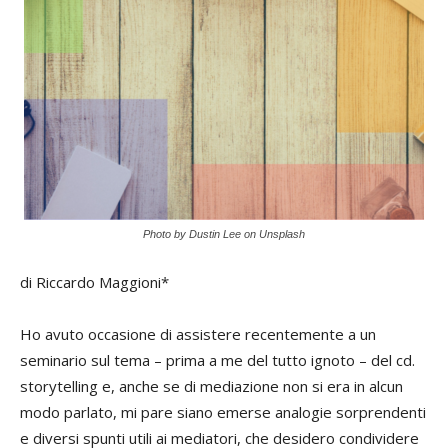
Photo by Dustin Lee on Unsplash
di Riccardo Maggioni*
Ho avuto occasione di assistere recentemente a un
seminario sul tema – prima a me del tutto ignoto – del cd.
storytelling e, anche se di mediazione non si era in alcun
modo parlato, mi pare siano emerse analogie sorprendenti
e diversi spunti utili ai mediatori, che desidero condividere