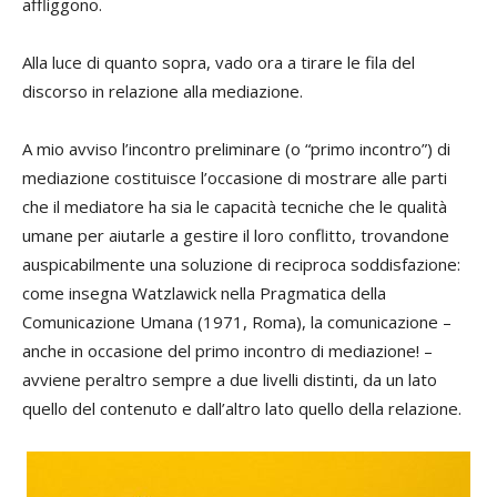
affliggono.
Alla luce di quanto sopra, vado ora a tirare le fila del
discorso in relazione alla mediazione.
A mio avviso l’incontro preliminare (o “primo incontro”) di
mediazione costituisce l’occasione di mostrare alle parti
che il mediatore ha sia le capacità tecniche che le qualità
umane per aiutarle a gestire il loro conflitto, trovandone
auspicabilmente una soluzione di reciproca soddisfazione:
come insegna Watzlawick nella Pragmatica della
Comunicazione Umana (1971, Roma), la comunicazione –
anche in occasione del primo incontro di mediazione! –
avviene peraltro sempre a due livelli distinti, da un lato
quello del contenuto e dall’altro lato quello della relazione.