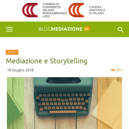
ALTRO
Mediazione e Storytelling
18 Giugno 2018
3017