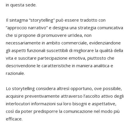
in questa sede.
Il sintagma “storytelling” può essere tradotto con
“approccio narrativo” e designa una strategia comunicativa
che si propone di promuovere un’idea,
non
necessariamente in ambito commerciale, evidenziandone
gli aspetti funzionali suscettibili di migliorare la qualità della
vita e suscitare partecipazione emotiva, piuttosto che
descrivendone le caratteristiche in maniera analitica e
razionale.
Lo storytelling considera altresì opportuno, ove possibile,
acquisire preventivamente attraverso l’ascolto attivo degli
interlocutori informazioni sui loro bisogni e aspettative,
così da poter predisporre la comunicazione nel modo più
efficace.