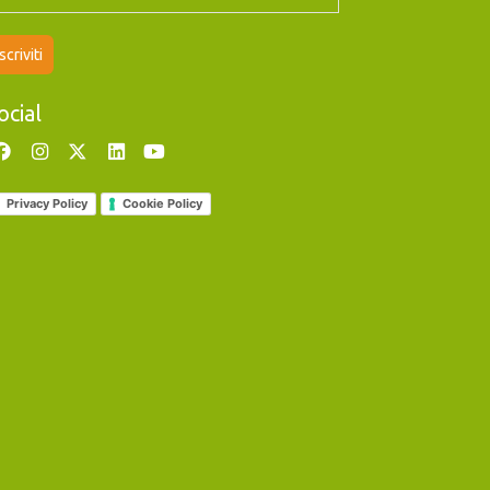
ocial
Privacy Policy
Cookie Policy