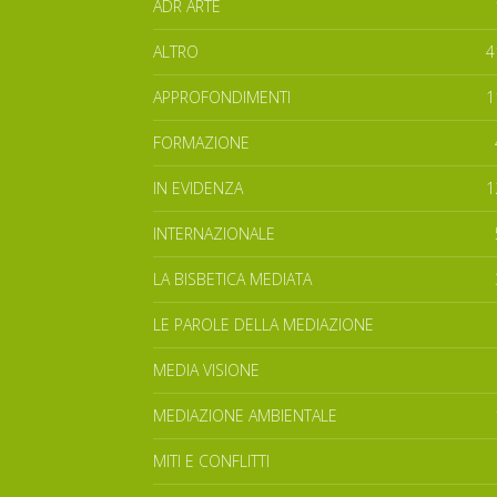
ADR ARTE
ALTRO
4
APPROFONDIMENTI
1
FORMAZIONE
IN EVIDENZA
1
INTERNAZIONALE
LA BISBETICA MEDIATA
LE PAROLE DELLA MEDIAZIONE
MEDIA VISIONE
MEDIAZIONE AMBIENTALE
MITI E CONFLITTI