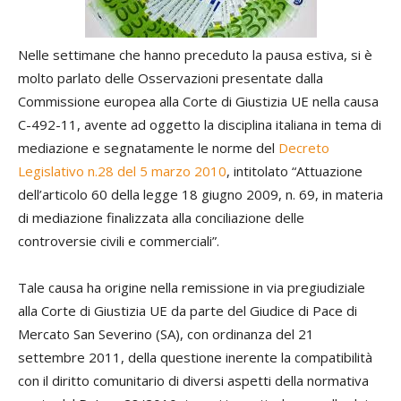
Nelle settimane che hanno preceduto la pausa estiva, si è
molto parlato delle Osservazioni presentate dalla
Commissione europea alla Corte di Giustizia UE nella causa
C-492-11, avente ad oggetto la disciplina italiana in tema di
mediazione e segnatamente le norme del
Decreto
Legislativo n.28 del 5 marzo 2010
, intitolato “Attuazione
dell’articolo 60 della legge 18 giugno 2009, n. 69, in materia
di mediazione finalizzata alla conciliazione delle
controversie civili e commerciali”.
Tale causa ha origine nella remissione in via pregiudiziale
alla Corte di Giustizia UE da parte del Giudice di Pace di
Mercato San Severino (SA), con ordinanza del 21
settembre 2011, della questione inerente la compatibilità
con il diritto comunitario di diversi aspetti della normativa