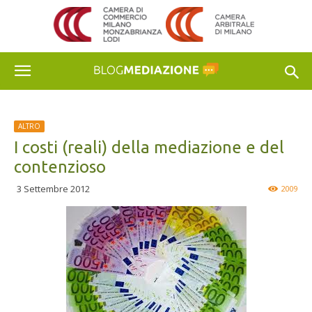
ALTRO
I costi (reali) della mediazione e del
contenzioso
3 Settembre 2012
2009