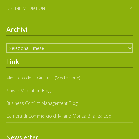
ONLINE MEDIATION
4
Archivi
Archivi
Link
Ministero della Giustizia (Mediazione)
Kluwer Mediation Blog
Business Conflict Management Blog
Camera di Commercio di Milano Monza Brianza Lodi
Newsletter