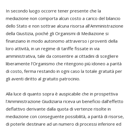
In secondo luogo occorre tener presente che la
mediazione non comporta alcun costo a carico del bilancio
dello Stato e non sottrae alcuna risorsa all’Amministrazione
della Giustizia, poiché gli Organismi di Mediazione si
finanziano in modo autonomo attraverso i proventi della
loro attività, in un regime di tariffe fissate in via
amministrativa, tale da consentire ai cittadini di scegliere
liberamente l’Organismo che ritengono più idoneo a parità
di costo, ferma restando in ogni caso la totale gratuità per
gli aventi diritto al gratuito patrocinio.
Alla luce di quanto sopra è auspicabile che in prospettiva
l’Amministrazione Giudiziaria riceva un beneficio dall’effetto
deflattivo derivante dalla quota di vertenze risolte in
mediazione con conseguente possibilità, a parità di risorse,
di poterle destinare ad un numero di processi inferiore ed