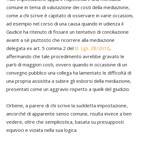
comune in tema di valutazione dei costi della mediazione,
come a chi scrive è capitato di osservare in varie occasioni,
ad esempio nel corso di una causa quando in udienza il
Giudice ha ritenuto di fissare un tentativo di conciliazione
avanti a sé piuttosto che ricorrere alla mediazione
delegata ex art. 5 comma 2 del
D. Lgs. 28/2010
,
affermando che tale procedimento avrebbe gravato le
parti di maggiori costi, ovvero quando in occasione di un
convegno pubblico una collega ha lamentato le difficoltà di
una propria assistita a subire gli esborsi della mediazione,
presentati come un aggravio rispetto a quelli del giudizio.
Orbene, a parere di chi scrive la suddetta impostazione,
ancorché di apparente senso comune, risulta invece a ben
vedere, oltre che semplicistica, basata su presupposti
equivoci e viziata nella sua logica.