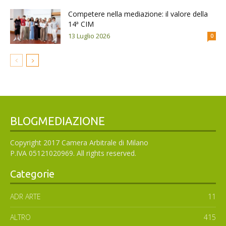
Competere nella mediazione: il valore della
14ª CIM
13 Luglio 2026
0
BLOGMEDIAZIONE
Copyright 2017 Camera Arbitrale di Milano
P.IVA 05121020969. All rights reserved.
Categorie
ADR ARTE
11
ALTRO
415