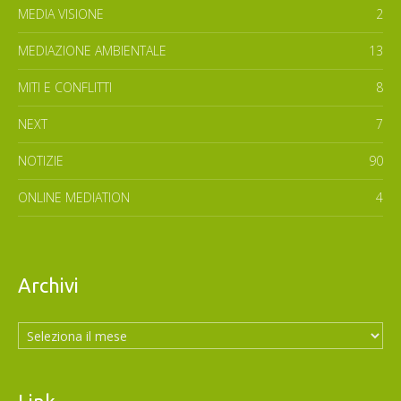
MEDIA VISIONE
2
MEDIAZIONE AMBIENTALE
13
MITI E CONFLITTI
8
NEXT
7
NOTIZIE
90
ONLINE MEDIATION
4
Archivi
Archivi