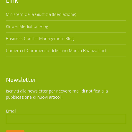
Link
Ministero della Giustizia (Mediazione)
Kluwer Mediation Blog
Business Conflict Management Blog
Camera di Commercio di Milano Monza Brianza Lodi
Newsletter
Iscriviti alla newsletter per ricevere mail di notifica alla
pubblicazione di nuovi articoli.
Email