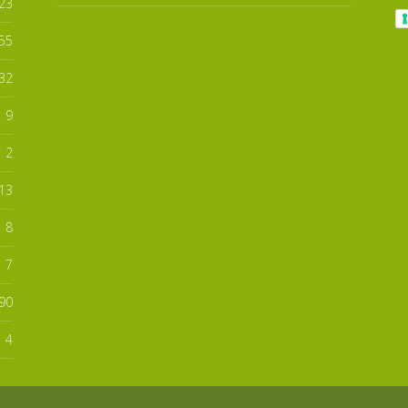
23
55
32
9
2
13
8
7
90
4