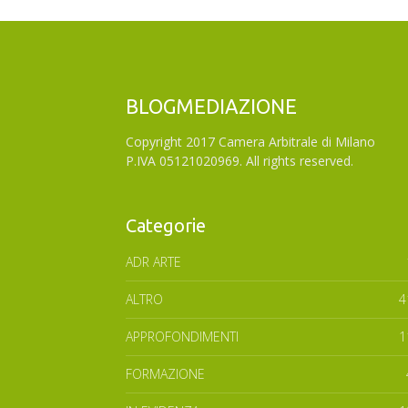
BLOGMEDIAZIONE
Copyright 2017 Camera Arbitrale di Milano
P.IVA 05121020969. All rights reserved.
Categorie
ADR ARTE
ALTRO
4
APPROFONDIMENTI
1
FORMAZIONE