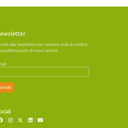
ewsletter
criviti alla newsletter per ricevere mail di notifica
la pubblicazione di nuovi articoli.
ail
ocial