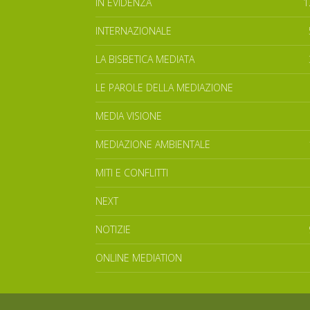
IN EVIDENZA
1
INTERNAZIONALE
LA BISBETICA MEDIATA
LE PAROLE DELLA MEDIAZIONE
MEDIA VISIONE
MEDIAZIONE AMBIENTALE
MITI E CONFLITTI
NEXT
NOTIZIE
ONLINE MEDIATION