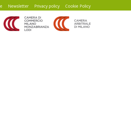
te
Newsletter
Privacy policy
Cookie Policy