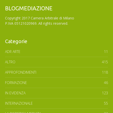
BLOGMEDIAZIONE
Copyright 2017 Camera Arbitrale di Milano
P.IVA 05121020969. All rights reserved.
Categorie
ADR ARTE
11
ALTRO
415
APPROFONDIMENTI
118
FORMAZIONE
46
IN EVIDENZA
123
INTERNAZIONALE
55