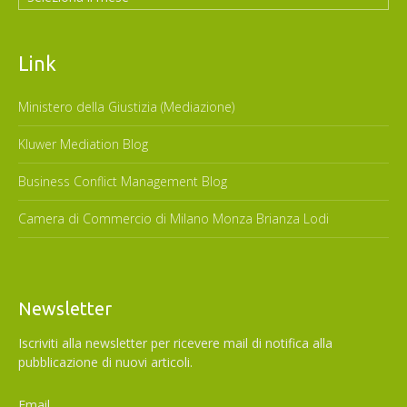
Link
Ministero della Giustizia (Mediazione)
Kluwer Mediation Blog
Business Conflict Management Blog
Camera di Commercio di Milano Monza Brianza Lodi
Newsletter
Iscriviti alla newsletter per ricevere mail di notifica alla
pubblicazione di nuovi articoli.
Email