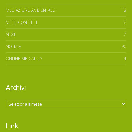
MEDIAZIONE AMBIENTALE
13
MITI E CONFLITTI
8
NEXT
7
NOTIZIE
90
ONLINE MEDIATION
4
Archivi
Archivi
Link