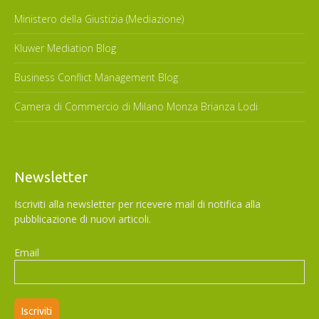
Ministero della Giustizia (Mediazione)
Kluwer Mediation Blog
Business Conflict Management Blog
Camera di Commercio di Milano Monza Brianza Lodi
Newsletter
Iscriviti alla newsletter per ricevere mail di notifica alla
pubblicazione di nuovi articoli.
Email