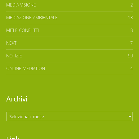
MEDIA VISIONE
2
MEDIAZIONE AMBIENTALE
13
MITI E CONFLITTI
8
NEXT
7
NOTIZIE
90
ONLINE MEDIATION
4
Archivi
Archivi