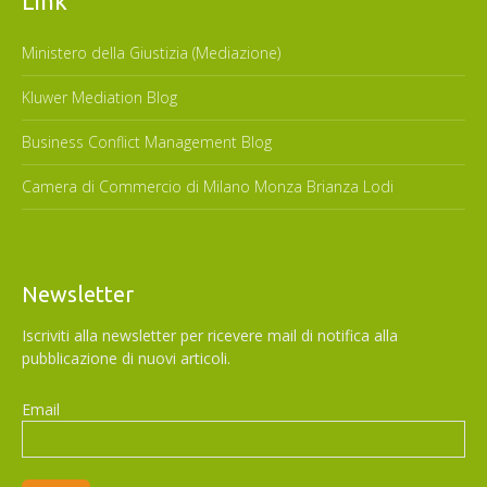
Link
Ministero della Giustizia (Mediazione)
Kluwer Mediation Blog
Business Conflict Management Blog
Camera di Commercio di Milano Monza Brianza Lodi
Newsletter
Iscriviti alla newsletter per ricevere mail di notifica alla
pubblicazione di nuovi articoli.
Email