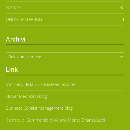
NOTIZIE
90
ONLINE MEDIATION
4
Archivi
Archivi
Link
Ministero della Giustizia (Mediazione)
Kluwer Mediation Blog
Business Conflict Management Blog
Camera di Commercio di Milano Monza Brianza Lodi