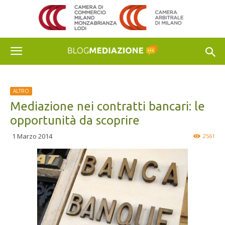
ALTRO
Mediazione nei contratti bancari: le
opportunità da scoprire
1 Marzo 2014
2561