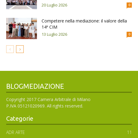
20 Luglio 2026
0
Competere nella mediazione: il valore della
14ª CIM
13 Luglio 2026
0
BLOGMEDIAZIONE
Copyright 2017 Camera Arbitrale di Milano
P.IVA 05121020969. All rights reserved.
Categorie
ADR ARTE
11