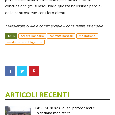
conciliazione (mi si lasci usare questa bellissima parola)
delle controversie con i loro clienti.
*Mediatore civile e commerciale – consulente aziendale
TAGS
Arbitro Bancario
contratti bancari
mediazione
mediazione obbligatoria
ARTICOLI RECENTI
14° CIM 2026: Giovani partecipanti e
un’anziana mediatrice