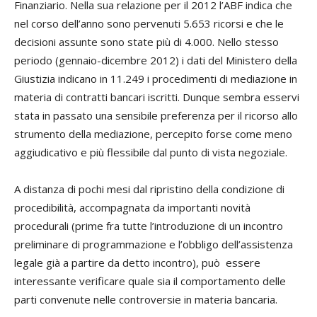
Finanziario. Nella sua relazione per il 2012 l’ABF indica che
nel corso dell’anno sono pervenuti 5.653 ricorsi e che le
decisioni assunte sono state più di 4.000. Nello stesso
periodo (gennaio-dicembre 2012) i dati del Ministero della
Giustizia indicano in 11.249 i procedimenti di mediazione in
materia di contratti bancari iscritti. Dunque sembra esservi
stata in passato una sensibile preferenza per il ricorso allo
strumento della mediazione, percepito forse come meno
aggiudicativo e più flessibile dal punto di vista negoziale.
A distanza di pochi mesi dal ripristino della condizione di
procedibilità, accompagnata da importanti novità
procedurali (prime fra tutte l’introduzione di un incontro
preliminare di programmazione e l’obbligo dell’assistenza
legale già a partire da detto incontro), può essere
interessante verificare quale sia il comportamento
delle
parti convenute nelle controversie in materia bancaria.