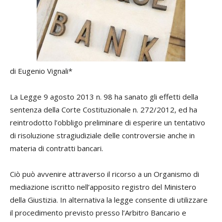
di Eugenio Vignali*
La Legge 9 agosto 2013 n. 98 ha sanato gli effetti della
sentenza della Corte Costituzionale n. 272/2012, ed ha
reintrodotto l’obbligo preliminare di esperire un tentativo
di risoluzione stragiudiziale delle controversie anche in
materia di contratti bancari.
Ciò può avvenire attraverso il ricorso a un Organismo di
mediazione iscritto nell’apposito registro del Ministero
della Giustizia. In alternativa la legge consente di utilizzare
il procedimento previsto presso l’Arbitro Bancario e