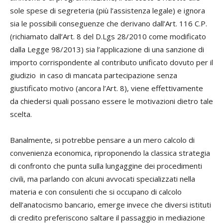
sole spese di segreteria (più l’assistenza legale) e ignora
sia le possibili conseguenze che derivano dall’Art. 116 C.P.
(richiamato dall’Art. 8 del D.Lgs 28/2010 come modificato
dalla Legge 98/2013) sia l’applicazione di una sanzione di
importo corrispondente al contributo unificato dovuto per il
giudizio in caso di mancata partecipazione senza
giustificato motivo (ancora l’Art. 8), viene effettivamente
da chiedersi quali possano essere le motivazioni dietro tale
scelta.
Banalmente, si potrebbe pensare a un mero calcolo di
convenienza economica, riproponendo la classica strategia
di confronto che punta sulla lungaggine dei procedimenti
civili, ma parlando con alcuni avvocati specializzati nella
materia e con consulenti che si occupano di calcolo
dell’anatocismo bancario, emerge invece che diversi istituti
di credito preferiscono saltare il passaggio in mediazione