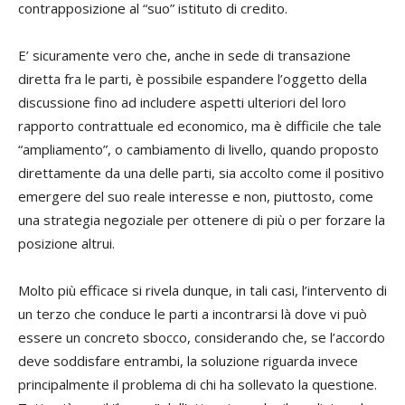
contrapposizione al “suo” istituto di credito.
E’ sicuramente vero che, anche in sede di transazione
diretta fra le parti, è possibile espandere l’oggetto della
discussione fino ad includere aspetti ulteriori del loro
rapporto contrattuale ed economico, ma è difficile che tale
“ampliamento”, o cambiamento di livello, quando proposto
direttamente da una delle parti, sia accolto come il positivo
emergere del suo reale interesse e non, piuttosto, come
una strategia negoziale per ottenere di più o per forzare la
posizione altrui.
Molto più efficace si rivela dunque, in tali casi, l’intervento di
un terzo che conduce le parti a incontrarsi là dove vi può
essere un concreto sbocco, considerando che, se l’accordo
deve soddisfare entrambi, la soluzione riguarda invece
principalmente il problema di chi ha sollevato la questione.