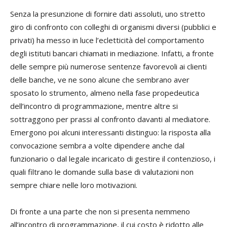
Senza la presunzione di fornire dati assoluti, uno stretto
giro di confronto con colleghi di organismi diversi (pubblici e
privati) ha messo in luce l’ecletticità del comportamento
degli istituti bancari chiamati in mediazione. Infatti, a fronte
delle sempre più numerose sentenze favorevoli ai clienti
delle banche, ve ne sono alcune che sembrano aver
sposato lo strumento, almeno nella fase propedeutica
dell’incontro di programmazione, mentre altre si
sottraggono per prassi al confronto davanti al mediatore.
Emergono poi alcuni interessanti distinguo: la risposta alla
convocazione sembra a volte dipendere anche dal
funzionario o dal legale incaricato di gestire il contenzioso, i
quali filtrano le domande sulla base di valutazioni non
sempre chiare nelle loro motivazioni.
Di fronte a una parte che non si presenta nemmeno
all’incontro di programmazione, il cui costo è ridotto alle