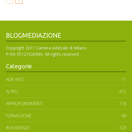
BLOGMEDIAZIONE
Copyright 2017 Camera Arbitrale di Milano
P.IVA 05121020969. All rights reserved.
Categorie
ADR ARTE
11
ALTRO
415
APPROFONDIMENTI
118
FORMAZIONE
46
IN EVIDENZA
123