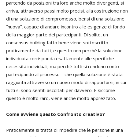
partendo da posizioni tra loro anche molto divergenti, si
arriva, attraverso passi molto precisi, alla costruzione non
di una soluzione di compromesso, bensì di una soluzione
“nuova”, capace di andare incontro alle esigenze di fondo
della maggior parte dei partecipanti. Di solito, un
consensus building fatto bene viene sottoscritto
praticamente da tutti, e questo non perché la soluzione
individuata corrisponda esattamente alle specifiche
necessità individuali, ma perché tutti si rendono conto –
partecipando al processo – che quella soluzione è stata
raggiunta attraverso un nuovo modo di rapportarsi, in cui
tutti si sono sentiti ascoltati per davvero. E siccome
questo è molto raro, viene anche molto apprezzato.
Come avviene questo Confronto creativo?
Praticamente si tratta di impedire che le persone in una