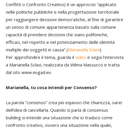
Conflitti o Confronto Creativo) è un approccio “applicato
nelle politiche pubbliche e nella progettazione territoriale
per raggiungere decisioni democratiche, al fine di garantire
un senso di comune appartenenza basato sulla comune
capacità di prendere decisioni che siano polifoniche,
efficaci, nel rispetto e nel potenziamento delle identità
multiple dei soggetti in causa” (
Marianella Sclavi
)
Per approfondire il tema, guarda il
video
e segui l’intervista
a Marianella Sclavi, realizzata da Wilma Massucco e tratta
dal sito www.eugad.eu
Marianella, tu cosa intendi per Consenso?
La parola “consenso” crea più equivoci che chiarezza, sarei
dell’idea di cancellarla. Quando si parla di consensus
building si intende una situazione che io traduco come
confronto creativo, ovvero una situazione nella quale,