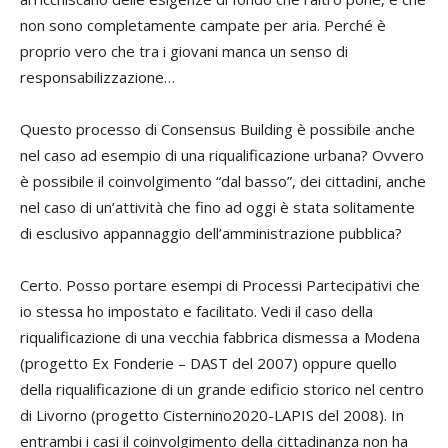
non sono completamente campate per aria. Perché è
proprio vero che tra i giovani manca un senso di
responsabilizzazione…
Questo processo di Consensus Building è possibile anche
nel caso ad esempio di una riqualificazione urbana? Ovvero
è possibile il coinvolgimento “dal basso”, dei cittadini, anche
nel caso di un’attività che fino ad oggi è stata solitamente
di esclusivo appannaggio dell’amministrazione pubblica?
Certo. Posso portare esempi di Processi Partecipativi che
io stessa ho impostato e facilitato. Vedi il caso della
riqualificazione di una vecchia fabbrica dismessa a Modena
(progetto Ex Fonderie – DAST del 2007) oppure quello
della riqualificazione di un grande edificio storico nel centro
di Livorno (progetto Cisternino2020-LAPIS del 2008). In
entrambi i casi il coinvolgimento della cittadinanza non ha