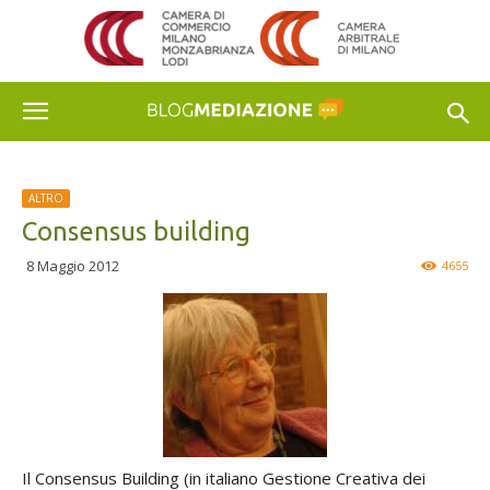
ALTRO
Consensus building
8 Maggio 2012
4655
Il Consensus Building (in italiano Gestione Creativa dei