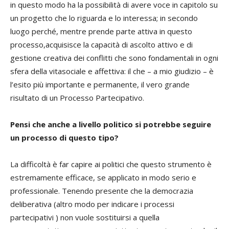
in questo modo ha la possibilità di avere voce in capitolo su
un progetto che lo riguarda e lo interessa; in secondo
luogo perché, mentre prende parte attiva in questo
processo,acquisisce la capacità di ascolto attivo e di
gestione creativa dei conflitti che sono fondamentali in ogni
sfera della vitasociale e affettiva: il che – a mio giudizio – è
l’esito più importante e permanente, il vero grande
risultato di un Processo Partecipativo.
Pensi che anche a livello politico si potrebbe seguire
un processo di questo tipo?
La difficoltà è far capire ai politici che questo strumento è
estremamente efficace, se applicato in modo serio e
professionale. Tenendo presente che la democrazia
deliberativa (altro modo per indicare i processi
partecipativi ) non vuole sostituirsi a quella