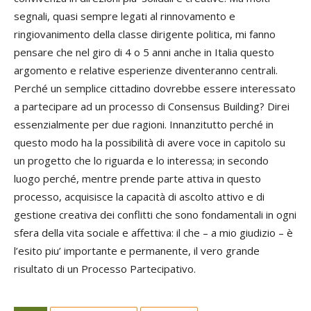
segnali, quasi sempre legati al rinnovamento e
ringiovanimento della classe dirigente politica, mi fanno
pensare che nel giro di 4 o 5 anni anche in Italia questo
argomento e relative esperienze diventeranno centrali.
Perché un semplice cittadino dovrebbe essere interessato
a partecipare ad un processo di Consensus Building? Direi
essenzialmente per due ragioni. Innanzitutto perché in
questo modo ha la possibilità di avere voce in capitolo su
un progetto che lo riguarda e lo interessa; in secondo
luogo perché, mentre prende parte attiva in questo
processo, acquisisce la capacità di ascolto attivo e di
gestione creativa dei conflitti che sono fondamentali in ogni
sfera della vita sociale e affettiva: il che – a mio giudizio – è
l’esito piu’ importante e permanente, il vero grande
risultato di un Processo Partecipativo.