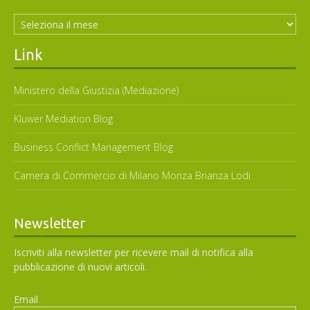
Archivi
Link
Ministero della Giustizia (Mediazione)
Kluwer Mediation Blog
Business Conflict Management Blog
Camera di Commercio di Milano Monza Brianza Lodi
Newsletter
Iscriviti alla newsletter per ricevere mail di notifica alla
pubblicazione di nuovi articoli.
Email